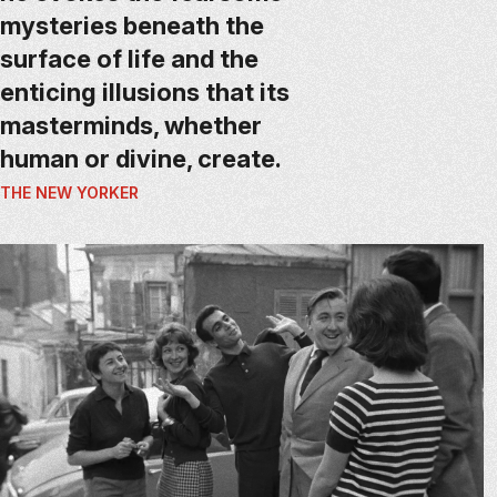
mysteries beneath the
surface of life and the
enticing illusions that its
masterminds, whether
human or divine, create.
THE NEW YORKER