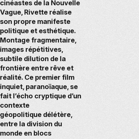
cinéastes de la Nouvelle
Vague, Rivette réalise
son propre manifeste
politique et esthétique.
Montage fragmentaire,
images répétitives,
subtile dilution de la
frontière entre rêve et
réalité. Ce premier film
inquiet, paranoïaque, se
fait l’écho cryptique d’un
contexte
géopolitique délétère,
entre la division du
monde en blocs