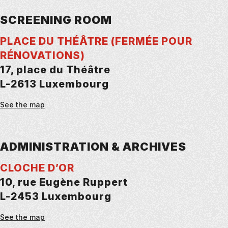
SCREENING ROOM
PLACE DU THÉÂTRE (FERMÉE POUR
RÉNOVATIONS)
17, place du Théâtre
L-2613 Luxembourg
See the map
ADMINISTRATION & ARCHIVES
CLOCHE D’OR
10, rue Eugène Ruppert
L-2453 Luxembourg
See the map