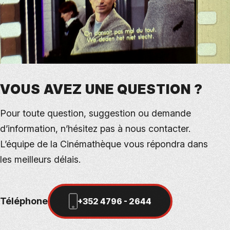
VOUS AVEZ UNE QUESTION ?
Pour toute question, suggestion ou demande
d’information, n’hésitez pas à nous contacter.
L’équipe de la Cinémathèque vous répondra dans
les meilleurs délais.
Téléphone
+352 4796 - 2644