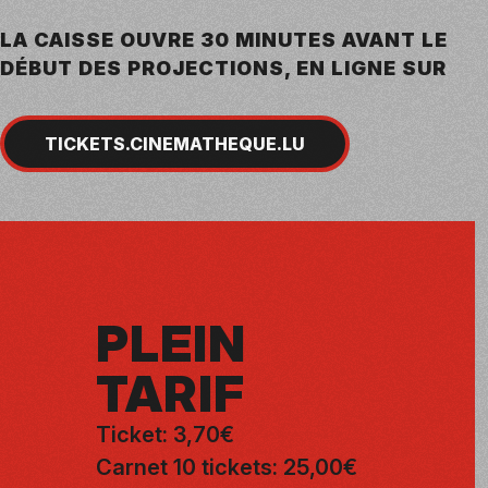
LA CAISSE OUVRE 30 MINUTES AVANT LE
DÉBUT DES PROJECTIONS, EN LIGNE SUR
TICKETS.CINEMATHEQUE.LU
PLEIN
TARIF
Ticket: 3,70€
Carnet 10 tickets: 25,00€