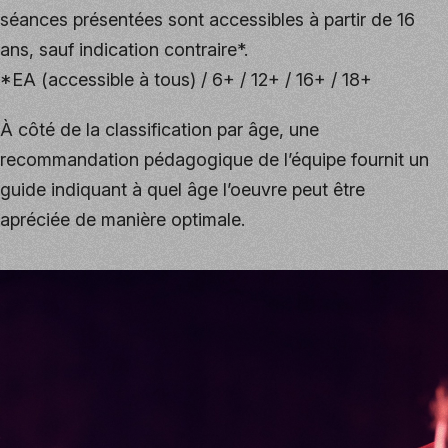
séances présentées sont accessibles à partir de 16
ans, sauf indication contraire*.
*EA (accessible à tous) / 6+ / 12+ / 16+ / 18+
À côté de la classification par âge, une
recommandation pédagogique de l’équipe fournit un
guide indiquant à quel âge l’oeuvre peut être
apréciée de manière optimale.