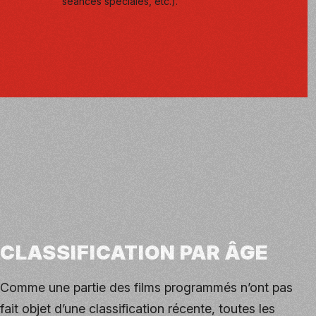
séances spéciales, etc.).
CLASSIFICATION PAR ÂGE
Comme une partie des films programmés n’ont pas
fait objet d’une classification récente, toutes les