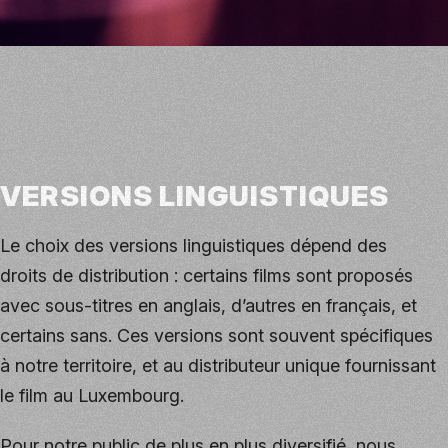
VERSIONS LINGUISTIQUES
Le choix des versions linguistiques dépend des
droits de distribution : certains films sont proposés
avec sous-titres en anglais, d’autres en français, et
certains sans. Ces versions sont souvent spécifiques
à notre territoire, et au distributeur unique fournissant
le film au Luxembourg.
Pour notre public de plus en plus diversifié, nous