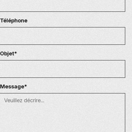
Téléphone
Objet*
Message*