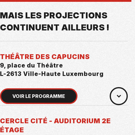
MAIS LES PROJECTIONS
CONTINUENT AILLEURS !
THÉÂTRE DES CAPUCINS
9, place du Théâtre
L-2613 Ville-Haute Luxembourg
VOIR LE PROGRAMME
CERCLE CITÉ - AUDITORIUM 2E
ÉTAGE