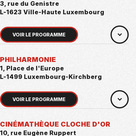
3, rue du Genistre
L-1623 Ville-Haute Luxembourg
VOIR LE PROGRAMME
PHILHARMONIE
1, Place de l'Europe
L-1499 Luxembourg-Kirchberg
VOIR LE PROGRAMME
CINÉMATHÈQUE CLOCHE D'OR
10, rue Eugène Ruppert