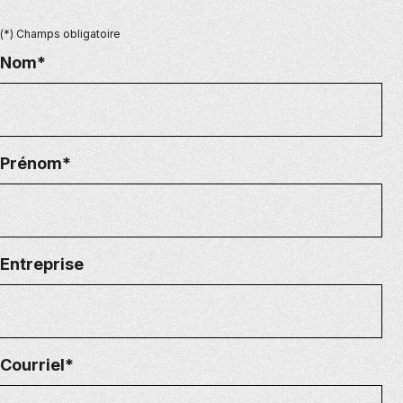
(*) Champs obligatoire
Nom*
Prénom*
Entreprise
Courriel*