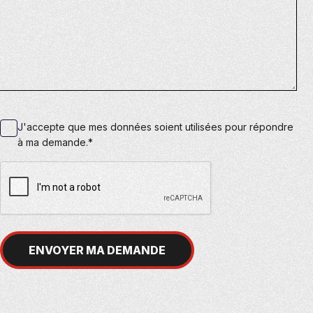
J'accepte que mes données soient utilisées pour répondre
à ma demande.*