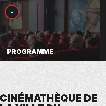
PROGRAMME
CINÉMATHÈQUE DE