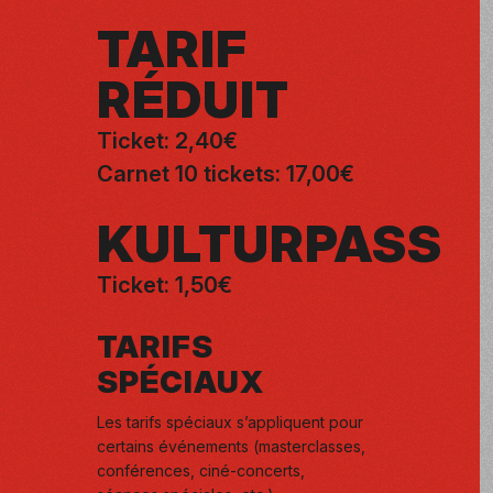
TARIF
RÉDUIT
Ticket: 2,40€
Carnet 10 tickets: 17,00€
KULTURPASS
Ticket: 1,50€
TARIFS
SPÉCIAUX
Les tarifs spéciaux s’appliquent pour
certains événements (masterclasses,
conférences, ciné-concerts,