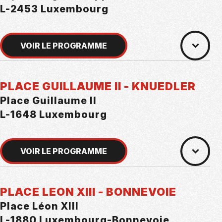
L-2453 Luxembourg
VOIR LE PROGRAMME
PLACE GUILLAUME II - KNUEDLER
Place Guillaume II
L-1648 Luxembourg
VOIR LE PROGRAMME
PLACE LEON XIII - BONNEVOIE
Place Léon XIII
L-1880 Luxembourg-Bonnevoie