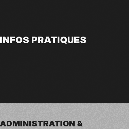
INFOS PRATIQUES
ADMINISTRATION &