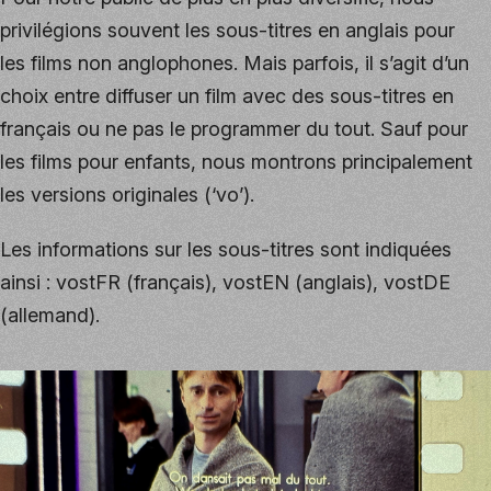
privilégions souvent les sous-titres en anglais pour
les films non anglophones. Mais parfois, il s’agit d’un
choix entre diffuser un film avec des sous-titres en
français ou ne pas le programmer du tout. Sauf pour
les films pour enfants, nous montrons principalement
les versions originales (‘vo’).
Les informations sur les sous-titres sont indiquées
ainsi : vostFR (français), vostEN (anglais), vostDE
(allemand).