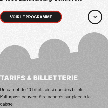
VOIR LE PROGRAMME
TARIFS & BILLETTERIE
Un carnet de 10 billets ainsi que des billets
Kulturpass peuvent être achetés sur place à la
caisse.