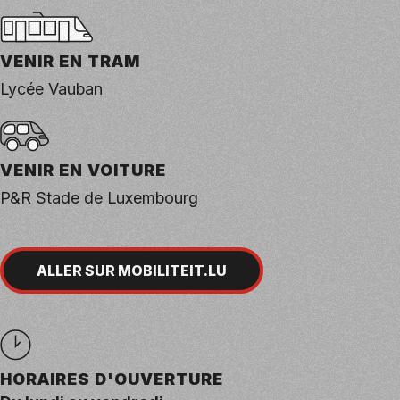
VENIR EN TRAM
Lycée Vauban
VENIR EN VOITURE
P&R Stade de Luxembourg
ALLER SUR MOBILITEIT.LU
HORAIRES D'OUVERTURE