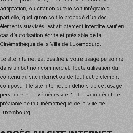
adaptation, ou citation qu’elle soit intégrale ou
partielle, quel qu’en soit le procédé d’un des
éléments susvisés, est strictement interdite sauf en
cas d’autorisation écrite et préalable de la
Cinémathèque de la Ville de Luxembourg.
Le site internet est destiné à votre usage personnel
dans un but non commercial. Toute utilisation du
contenu du site internet ou de tout autre élément
composant le site internet en dehors de cet usage
personnel et privé nécessite l’autorisation écrite et
préalable de la Cinémathèque de la Ville de
Luxembourg.