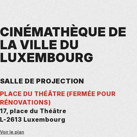
CINÉMATHÈQUE DE
LA VILLE DU
LUXEMBOURG
SALLE DE PROJECTION
PLACE DU THÉÂTRE (FERMÉE POUR
RÉNOVATIONS)
17, place du Théâtre
L-2613 Luxembourg
Voir le plan