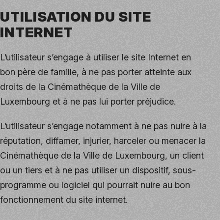
UTILISATION DU SITE
INTERNET
L’utilisateur s’engage à utiliser le site Internet en
bon père de famille, à ne pas porter atteinte aux
droits de la Cinémathèque de la Ville de
Luxembourg et à ne pas lui porter préjudice.
L’utilisateur s’engage notamment à ne pas nuire à la
réputation, diffamer, injurier, harceler ou menacer la
Cinémathèque de la Ville de Luxembourg, un client
ou un tiers et à ne pas utiliser un dispositif, sous-
programme ou logiciel qui pourrait nuire au bon
fonctionnement du site internet.