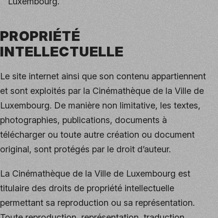
Luxembourg.
PROPRIÉTÉ
INTELLECTUELLE
Le site internet ainsi que son contenu appartiennent
et sont exploités par la Cinémathèque de la Ville de
Luxembourg. De manière non limitative, les textes,
photographies, publications, documents à
télécharger ou toute autre création ou document
original, sont protégés par le droit d’auteur.
La Cinémathèque de la Ville de Luxembourg est
titulaire des droits de propriété intellectuelle
permettant sa reproduction ou sa représentation.
Toute reproduction, représentation, traduction,