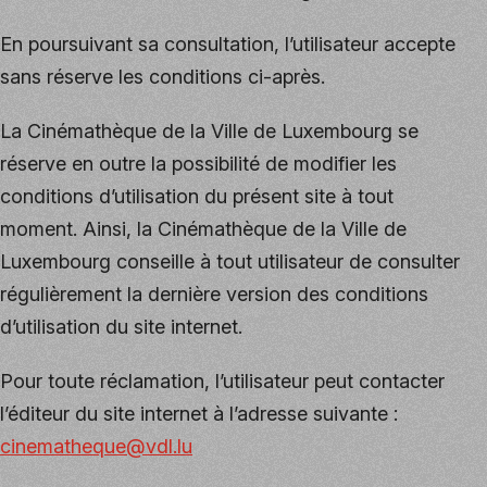
En poursuivant sa consultation, l’utilisateur accepte
sans réserve les conditions ci-après.
La Cinémathèque de la Ville de Luxembourg se
réserve en outre la possibilité de modifier les
conditions d’utilisation du présent site à tout
moment. Ainsi, la Cinémathèque de la Ville de
Luxembourg conseille à tout utilisateur de consulter
régulièrement la dernière version des conditions
d’utilisation du site internet.
Pour toute réclamation, l’utilisateur peut contacter
l’éditeur du site internet à l’adresse suivante :
cinematheque@vdl.lu