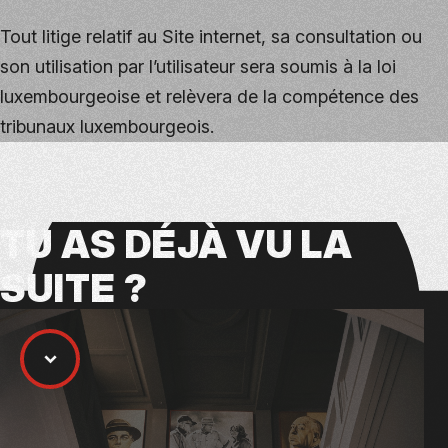
Tout litige relatif au Site internet, sa consultation ou
son utilisation par l’utilisateur sera soumis à la loi
luxembourgeoise et relèvera de la compétence des
tribunaux luxembourgeois.
TU AS
DÉJÀ VU
LA
SUITE ?