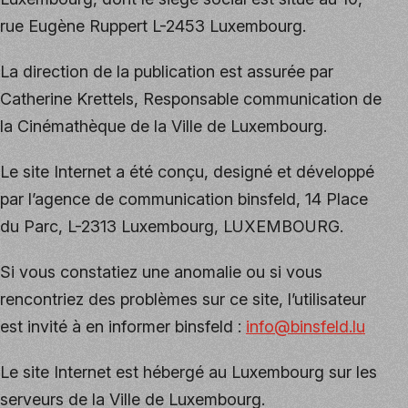
rue Eugène Ruppert L-2453 Luxembourg.
La direction de la publication est assurée par
Catherine Krettels, Responsable communication de
la Cinémathèque de la Ville de Luxembourg.
Le site Internet a été conçu, designé et développé
par l’agence de communication binsfeld, 14 Place
du Parc, L-2313 Luxembourg, LUXEMBOURG.
Si vous constatiez une anomalie ou si vous
rencontriez des problèmes sur ce site, l’utilisateur
est invité à en informer binsfeld :
info@binsfeld.lu
Le site Internet est hébergé au Luxembourg sur les
serveurs de la Ville de Luxembourg.