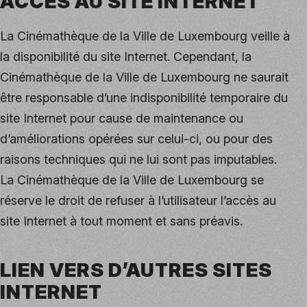
ACCÈS AU SITE INTERNET
La Cinémathèque de la Ville de Luxembourg veille à
la disponibilité du site Internet. Cependant, la
Cinémathèque de la Ville de Luxembourg ne saurait
être responsable d’une indisponibilité temporaire du
site Internet pour cause de maintenance ou
d’améliorations opérées sur celui-ci, ou pour des
raisons techniques qui ne lui sont pas imputables.
La Cinémathèque de la Ville de Luxembourg se
réserve le droit de refuser à l’utilisateur l’accès au
site Internet à tout moment et sans préavis.
LIEN VERS D’AUTRES SITES
INTERNET