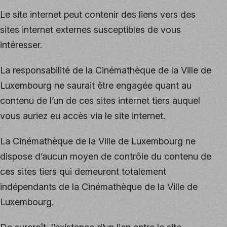
Le site internet peut contenir des liens vers des
sites internet externes susceptibles de vous
intéresser.
La responsabilité de la Cinémathèque de la Ville de
Luxembourg ne saurait être engagée quant au
contenu de l’un de ces sites internet tiers auquel
vous auriez eu accès via le site internet.
La Cinémathèque de la Ville de Luxembourg ne
dispose d’aucun moyen de contrôle du contenu de
ces sites tiers qui demeurent totalement
indépendants de la Cinémathèque de la Ville de
Luxembourg.