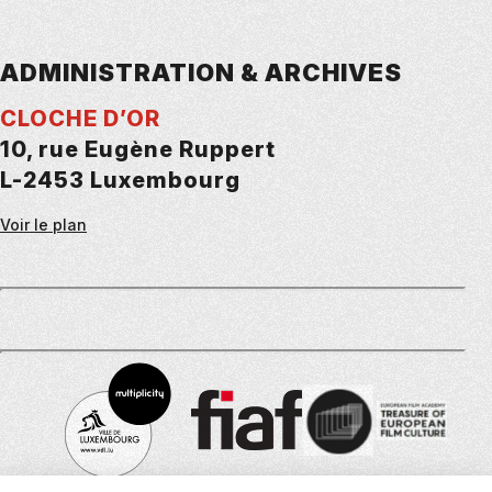
ADMINISTRATION & ARCHIVES
CLOCHE D’OR
10, rue Eugène Ruppert
L-2453 Luxembourg
Voir le plan