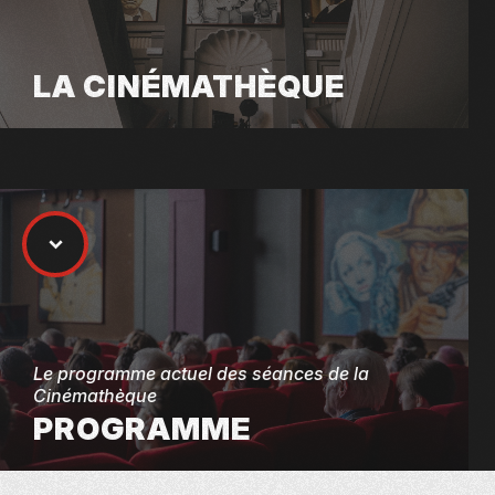
LA CINÉMATHÈQUE
Le programme actuel des séances de la
Cinémathèque
PROGRAMME