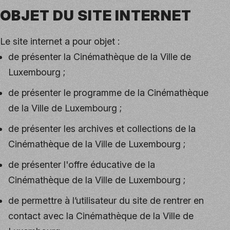
OBJET DU SITE INTERNET
Le site internet a pour objet :
de présenter la Cinémathèque de la Ville de
Luxembourg ;
de présenter le programme de la Cinémathèque
de la Ville de Luxembourg ;
de présenter les archives et collections de la
Cinémathèque de la Ville de Luxembourg ;
de présenter l'offre éducative de la
Cinémathèque de la Ville de Luxembourg ;
de permettre à l’utilisateur du site de rentrer en
contact avec la Cinémathèque de la Ville de