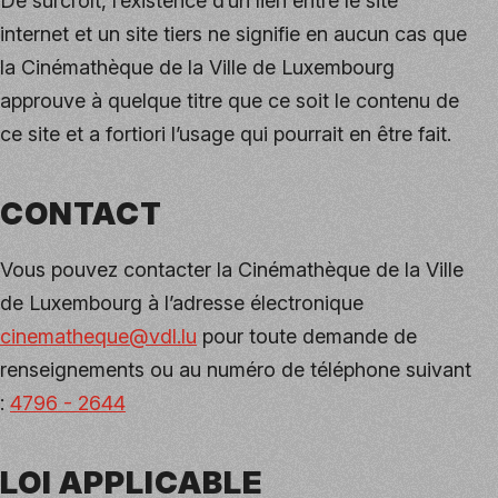
De surcroît, l’existence d’un lien entre le site
internet et un site tiers ne signifie en aucun cas que
la Cinémathèque de la Ville de Luxembourg
approuve à quelque titre que ce soit le contenu de
ce site et a fortiori l’usage qui pourrait en être fait.
CONTACT
Vous pouvez contacter la Cinémathèque de la Ville
de Luxembourg à l’adresse électronique
cinematheque@vdl.lu
pour toute demande de
renseignements ou au numéro de téléphone suivant
:
4796 - 2644
LOI APPLICABLE