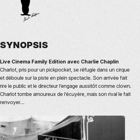
SYNOPSIS
Live Cinema Family Edition avec Charlie Chaplin
Charlot, pris pour un pickpocket, se réfugie dans un cirque
et déboule sur la piste en plein spectacle. Son arrivée fait
rire le public et le directeur l’engage aussitôt comme clown.
Charlot tombe amoureux de l’écuyère, mais son rival le fait
renvoyer…