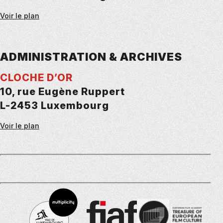
Voir le plan
ADMINISTRATION & ARCHIVES
CLOCHE D’OR
10, rue Eugène Ruppert
L-2453 Luxembourg
Voir le plan