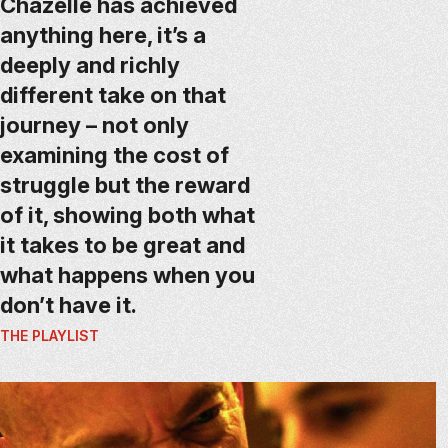
Chazelle has achieved
anything here, it’s a
deeply and richly
different take on that
journey – not only
examining the cost of
struggle but the reward
of it, showing both what
it takes to be great and
what happens when you
don’t have it.
THE PLAYLIST