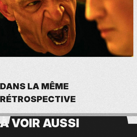
DANS LA MÊME
RÉTROSPECTIVE
À VOIR
AUSSI