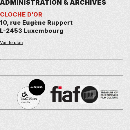
ADMINISTRATION & ARCHIVES
CLOCHE D’OR
10, rue Eugène Ruppert
L-2453 Luxembourg
Voir le plan