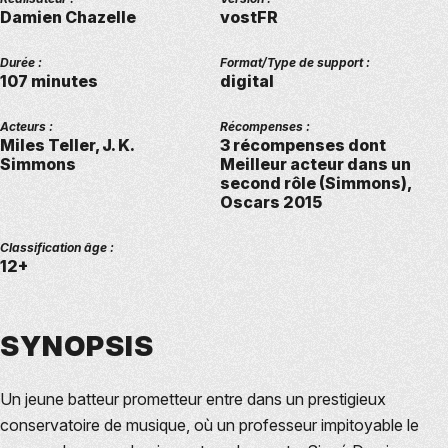
Damien Chazelle
vostFR
Durée :
Format/Type de support :
107 minutes
digital
Acteurs :
Récompenses :
Miles Teller, J. K.
3 récompenses dont
Simmons
Meilleur acteur dans un
second rôle (Simmons),
Oscars 2015
Classification âge :
12+
SYNOPSIS
Un jeune batteur prometteur entre dans un prestigieux
conservatoire de musique, où un professeur impitoyable le