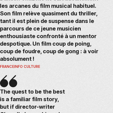
les arcanes du film musical habituel.
Son film relève quasiment du thriller,
tant il est plein de suspense dans le
parcours de ce jeune musicien
enthousiaste confronté à un mentor
despotique. Un film coup de poing,
coup de foudre, coup de gong : à voir
absolument !
FRANCEINFO CULTURE
The quest to be the best
is a familiar film story,
but if director-writer