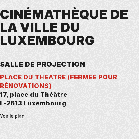
CINÉMATHÈQUE DE
LA VILLE DU
LUXEMBOURG
SALLE DE PROJECTION
PLACE DU THÉÂTRE (FERMÉE POUR
RÉNOVATIONS)
17, place du Théâtre
L-2613 Luxembourg
Voir le plan