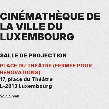
CINÉMATHÈQUE DE
LA VILLE DU
LUXEMBOURG
SALLE DE PROJECTION
PLACE DU THÉÂTRE (FERMÉE POUR
RÉNOVATIONS)
17, place du Théâtre
L-2613 Luxembourg
Voir le plan