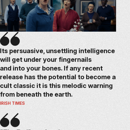
Its persuasive, unsettling intelligence
will get under your fingernails
and into your bones. If any recent
release has the potential to become a
cult classic it is this melodic warning
from beneath the earth.
IRISH TIMES