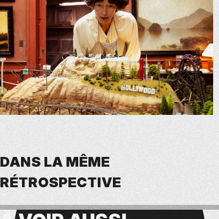
DANS LA MÊME
RÉTROSPECTIVE