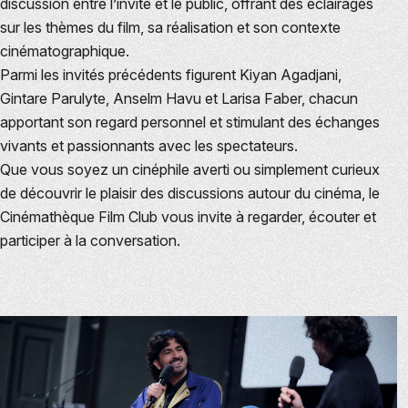
discussion entre l’invité et le public, offrant des éclairages
sur les thèmes du film, sa réalisation et son contexte
cinématographique.
Parmi les invités précédents figurent Kiyan Agadjani,
Gintare Parulyte, Anselm Havu et Larisa Faber, chacun
apportant son regard personnel et stimulant des échanges
vivants et passionnants avec les spectateurs.
Que vous soyez un cinéphile averti ou simplement curieux
de découvrir le plaisir des discussions autour du cinéma, le
Cinémathèque Film Club vous invite à regarder, écouter et
participer à la conversation.