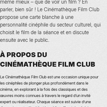
même mieux – que de voir un film ? En
parler, bien sûr ! Le Cinémathèque Film Club
propose une carte blanche à une
personnalité cinéphile du secteur culturel, qui
choisit le film de la séance et en discute
ensuite avec le public.
À PROPOS DU
CINÉMATHÈQUE FILM CLUB
Le Cinémathèque Film Club est une occasion unique pour
les cinéphiles de plonger plus profondément dans le
cinéma, en explorant à la fois des classiques et des
œuvres moins connues à travers le regard d’un invité
expert ou réalisateur. Chaque séance est suivie d’une