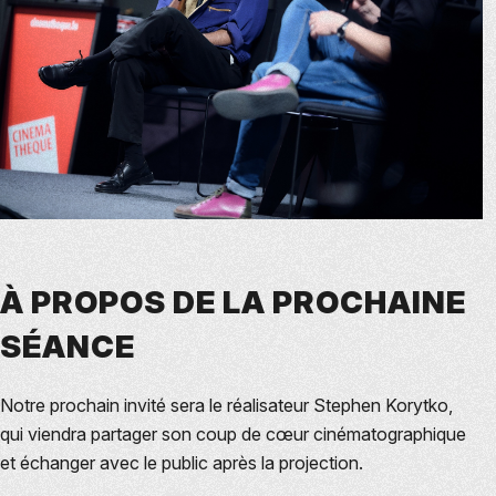
À PROPOS DE LA PROCHAINE
SÉANCE
Notre prochain invité sera le réalisateur Stephen Korytko,
qui viendra partager son coup de cœur cinématographique
et échanger avec le public après la projection.