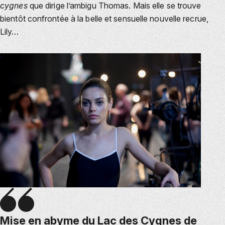
cygnes
que dirige l’ambigu Thomas. Mais elle se trouve
bientôt confrontée à la belle et sensuelle nouvelle recrue,
Lily…
Mise en abyme du Lac des Cygnes de