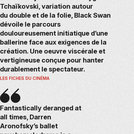
Tchaïkovski, variation autour
du double et de la folie, Black Swan
dévoile le parcours
douloureusement initiatique d’une
ballerine face aux exigences de la
création. Une oeuvre viscérale et
vertigineuse conçue pour hanter
durablement le spectateur.
LES FICHES DU CINÉMA
Fantastically deranged at
all times, Darren
Aronofsky’s ballet