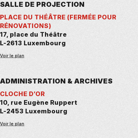
SALLE DE PROJECTION
PLACE DU THÉÂTRE (FERMÉE POUR
RÉNOVATIONS)
17, place du Théâtre
L-2613 Luxembourg
Voir le plan
ADMINISTRATION & ARCHIVES
CLOCHE D’OR
10, rue Eugène Ruppert
L-2453 Luxembourg
Voir le plan