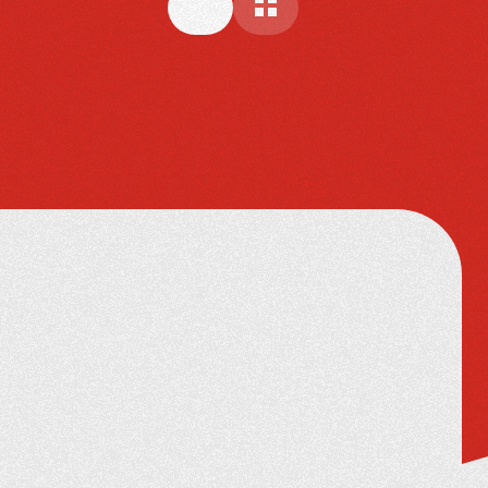
AFFICHER PAR GRILLE
AFFICHER PAR LISTE